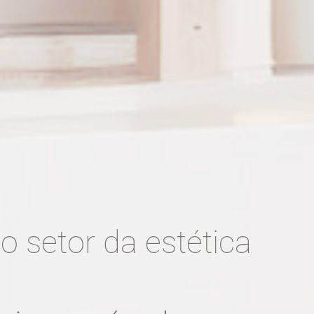
o setor da estética