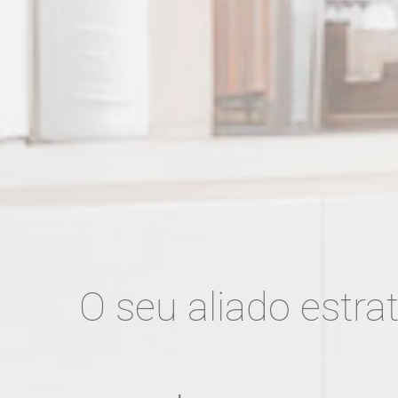
O seu aliado estra