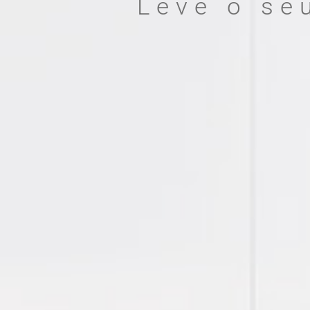
Leve o se