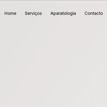
Home
Serviços
Aparatologia
Contacto